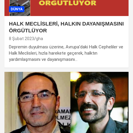
DÜNYA
HALK MECLİSLERİ, HALKIN DAYANIŞMASINI
ÖRGÜTLÜYOR
8 Şubat 2023
gha
Depremin duyulması üzerine, Avrupa’daki Halk Cepheliler ve
Halk Meclisleri, hızla harekete geçerek, halktın
yardımlaşmasını ve dayanışmasını…