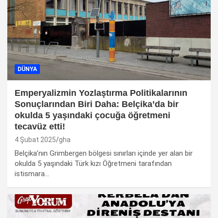
DÜNYA
Emperyalizmin Yozlaştırma Politikalarının
Sonuçlarından Biri Daha: Belçika’da bir
okulda 5 yaşındaki çocuğa öğretmeni
tecavüz etti!
4 Şubat 2025
gha
Belçika’nın Grimbergen bölgesi sınırları içinde yer alan bir
okulda 5 yaşındaki Türk kızı Öğretmeni tarafından
istismara…