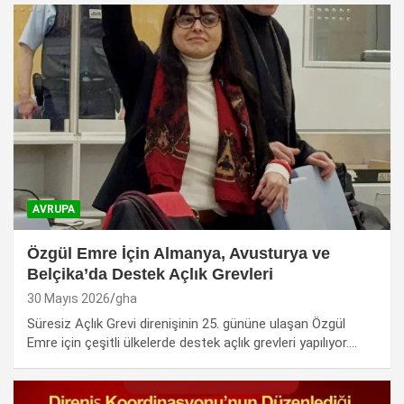
AVRUPA
Özgül Emre İçin Almanya, Avusturya ve
Belçika’da Destek Açlık Grevleri
30 Mayıs 2026
gha
Süresiz Açlık Grevi direnişinin 25. gününe ulaşan Özgül
Emre için çeşitli ülkelerde destek açlık grevleri yapılıyor.…