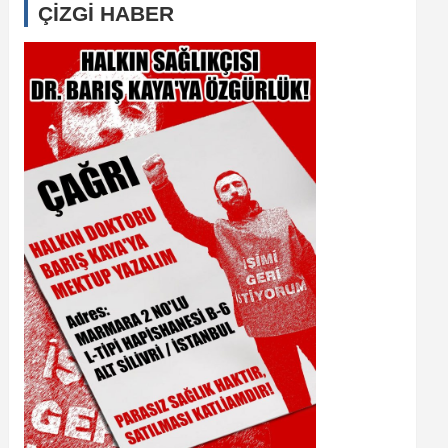
ÇİZGİ HABER