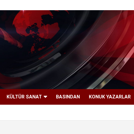
KÜLTÜR SANAT
BASINDAN
KONUK YAZARLAR