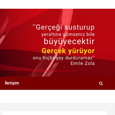
İletişim