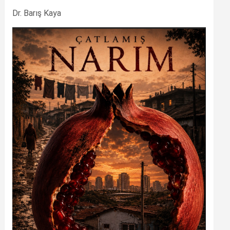
Dr. Barış Kaya