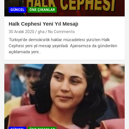
GÜNCEL
ÖNE ÇIKANLAR
Halk Cephesi Yeni Yıl Mesajı
30 Aralık 2020
gha
No Comments
Türkiye’de demokratik haklar mücadelesi yürüten Halk
Cephesi yeni yıl mesajı yayınladı. Ajansımıza da gönderilen
açıklamada yeni…