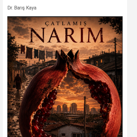
Dr. Barış Kaya