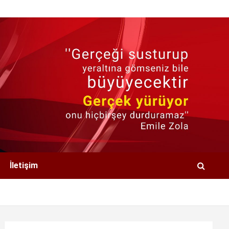
İletişim