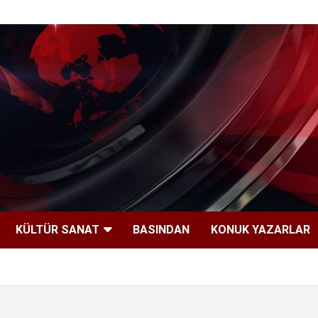
KÜLTÜR SANAT
BASINDAN
KONUK YAZARLAR