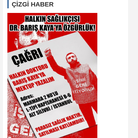
ÇİZGİ HABER