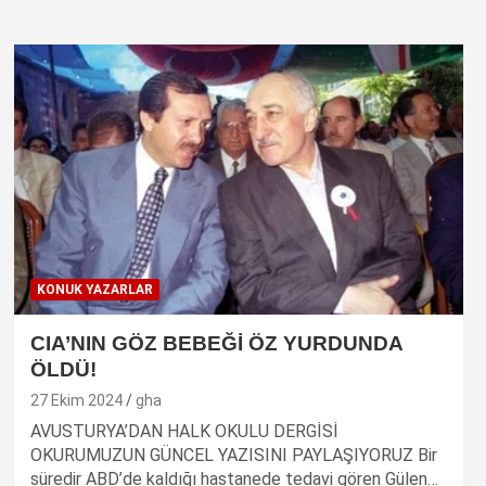
KONUK YAZARLAR
CIA’NIN GÖZ BEBEĞİ ÖZ YURDUNDA
ÖLDÜ!
27 Ekim 2024
gha
AVUSTURYA’DAN HALK OKULU DERGİSİ
OKURUMUZUN GÜNCEL YAZISINI PAYLAŞIYORUZ Bir
süredir ABD’de kaldığı hastanede tedavi gören Gülen…