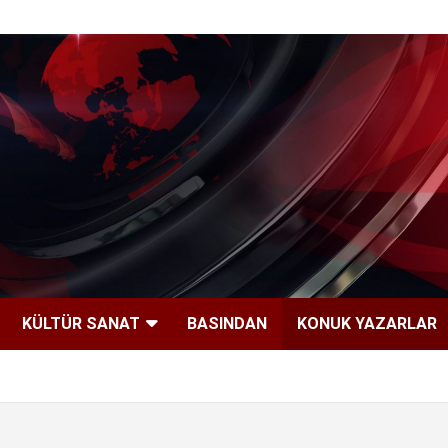
KÜLTÜR SANAT
BASINDAN
KONUK YAZARLAR