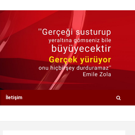
İletişim