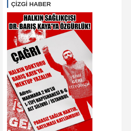
ÇİZGİ HABER