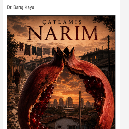
Dr. Barış Kaya