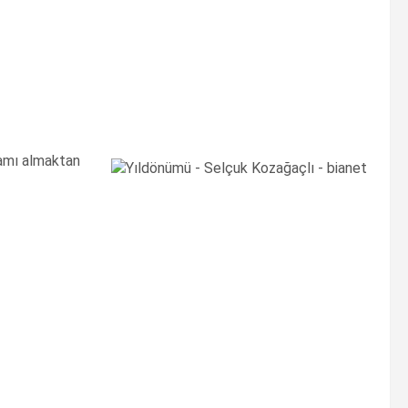
lamı almaktan