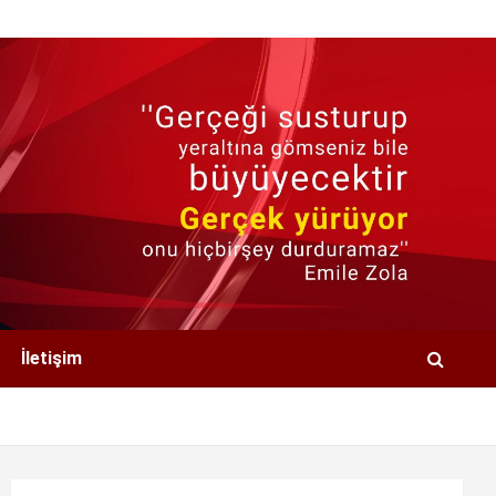
İletişim