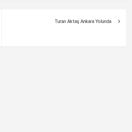
Turan Aktaş Ankara Yolunda