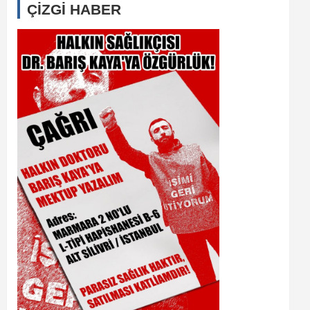
ÇİZGİ HABER