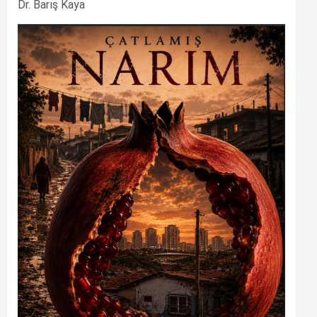
Dr. Barış Kaya