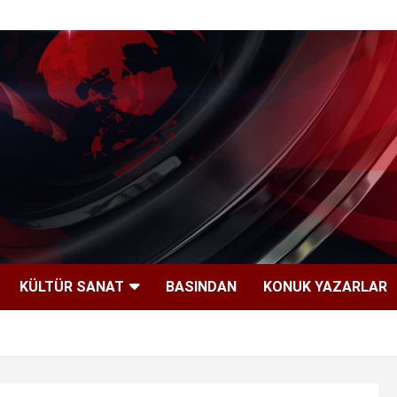
KÜLTÜR SANAT
BASINDAN
KONUK YAZARLAR