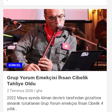
GÜNCEL
Grup Yorum Emekçisi İhsan Cibelik
Tahliye Oldu
2 Temmuz 2026
gha
2022 Mayıs ayında Alman devleti tarafından gözaltına
alınarak tutuklanan Grup Yorum emekçisi İhsan Cibelik 4
yıllık…