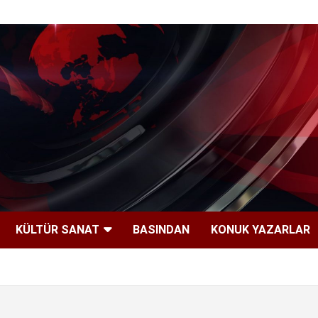
KÜLTÜR SANAT
BASINDAN
KONUK YAZARLAR