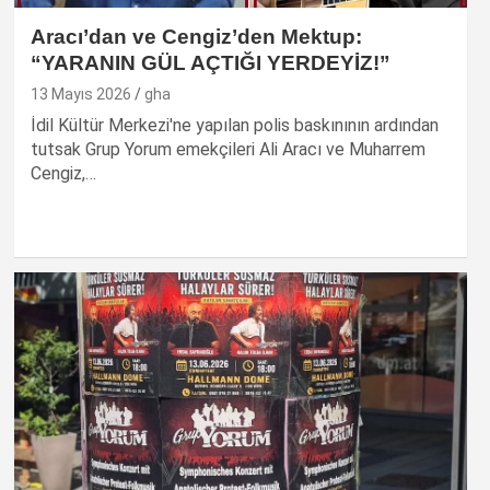
Aracı’dan ve Cengiz’den Mektup:
“YARANIN GÜL AÇTIĞI YERDEYİZ!”
13 Mayıs 2026
gha
İdil Kültür Merkezi'ne yapılan polis baskınının ardından
tutsak Grup Yorum emekçileri Ali Aracı ve Muharrem
Cengiz,…