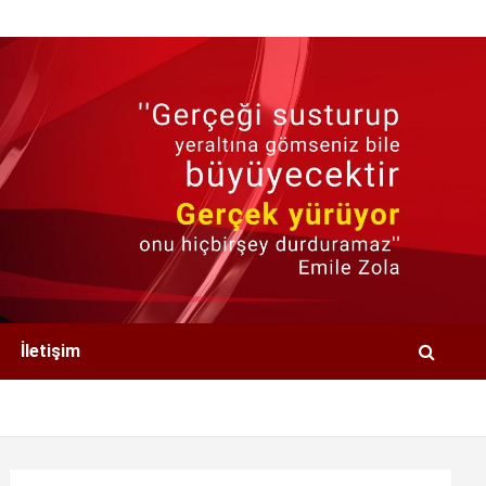
İletişim