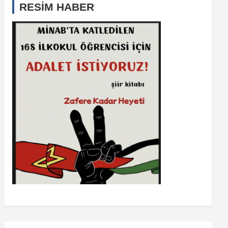
RESİM HABER