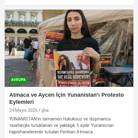
AVRUPA
Atmaca ve Aycen İçin Yunanistan’ı Protesto
Eylemleri
24 Mayıs 2026
gha
YUNANİSTAN’ın tamamen hukuksuz ve düşmanca
tavırlarıyla tutuklanan ve yaklaşık 5 aydır Yunanistan
hapishanelerinde tutulan Perihan Atmaca…