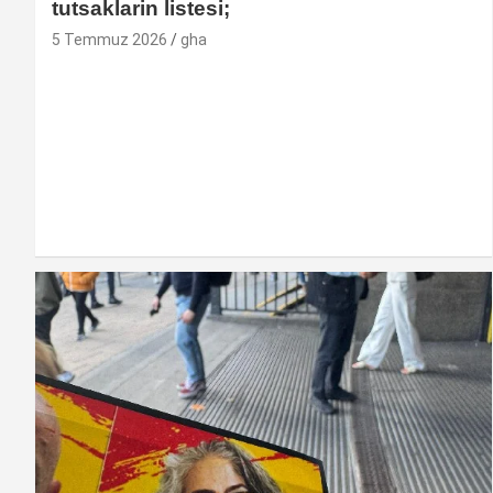
tutsaklarin listesi;
5 Temmuz 2026
gha