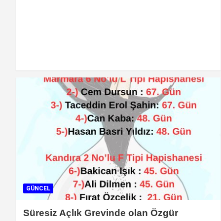
GÜNCEL
Süresiz Açlık Grevinde olan Özgür