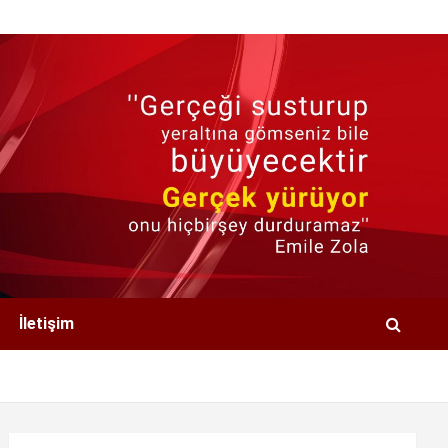
İletişim