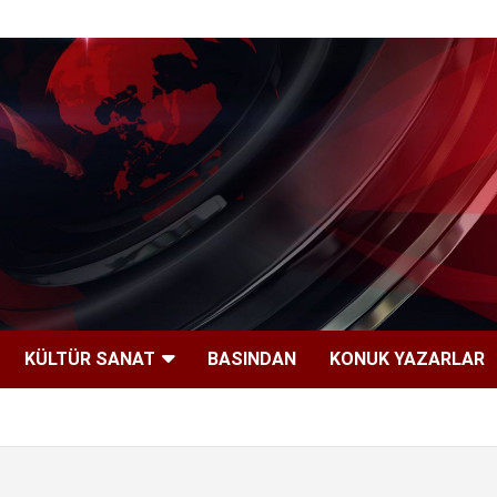
KÜLTÜR SANAT
BASINDAN
KONUK YAZARLAR