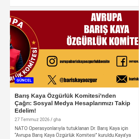
GÜNCEL
Barış Kaya Özgürlük Komitesi’nden
Çağrı: Sosyal Medya Hesaplarımızı Takip
Edelim!
27 Temmuz 2026
gha
NATO Operasyonlarıyla tutuklanan Dr. Barış Kaya için
“Avrupa Barış Kaya Özgürlük Komitesi” kuruldu.Kaya’ya