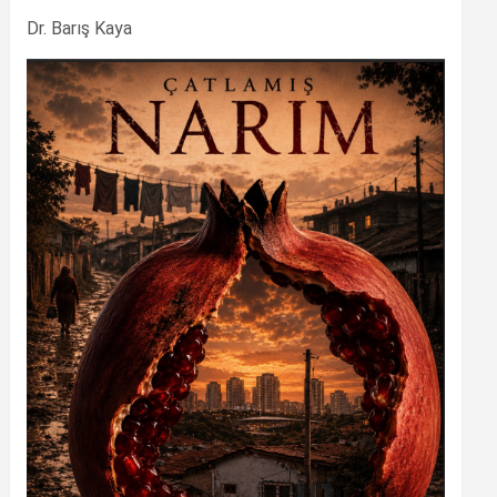
Dr. Barış Kaya