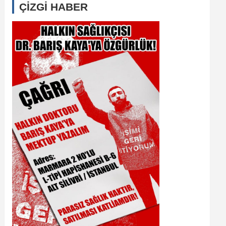
ÇİZGİ HABER