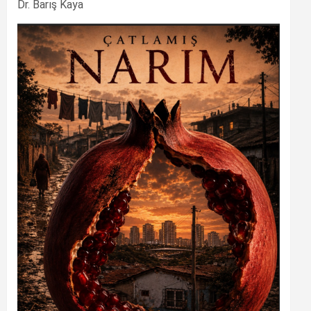
Dr. Barış Kaya