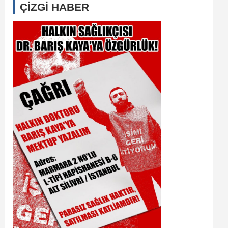
ÇİZGİ HABER