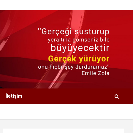
İletişim