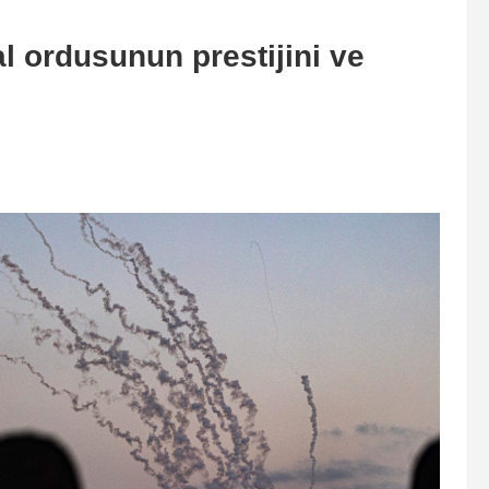
 ordusunun prestijini ve