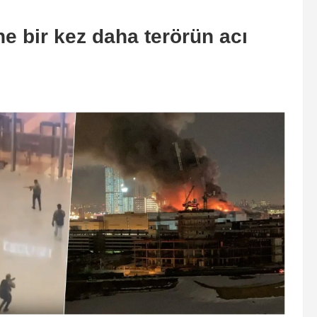
e bir kez daha terörün acı