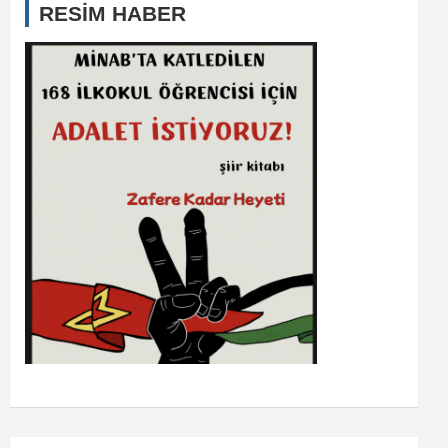
RESİM HABER