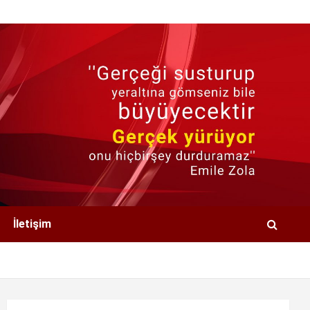
İletişim