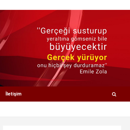
İletişim