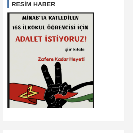
RESİM HABER