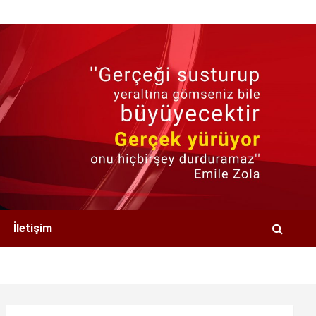
İletişim