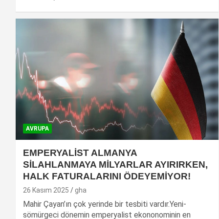
AVRUPA
EMPERYALİST ALMANYA
SİLAHLANMAYA MİLYARLAR AYIRIRKEN,
HALK FATURALARINI ÖDEYEMİYOR!
26 Kasım 2025
gha
Mahir Çayan’ın çok yerinde bir tesbiti vardır.Yeni-
sömürgeci dönemin emperyalist ekononominin en