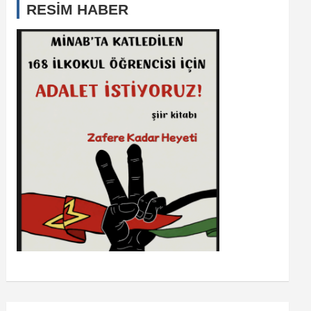
RESİM HABER