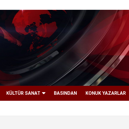
KÜLTÜR SANAT
BASINDAN
KONUK YAZARLAR