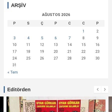
ARŞİV
AĞUSTOS 2026
P
S
Ç
P
C
C
P
1
2
3
4
5
6
7
8
9
10
11
12
13
14
15
16
17
18
19
20
21
22
23
24
25
26
27
28
29
30
31
« Tem
Editörden