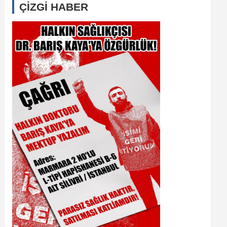
ÇİZGİ HABER