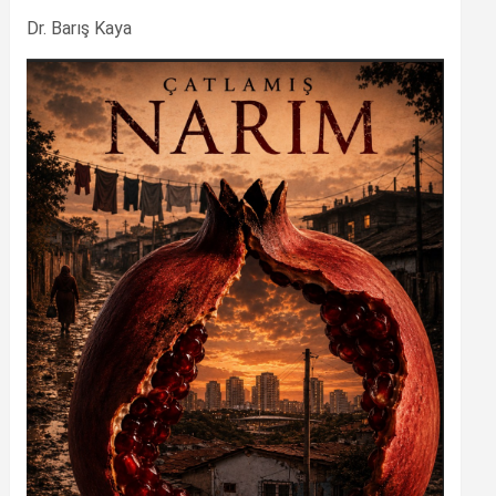
Dr. Barış Kaya