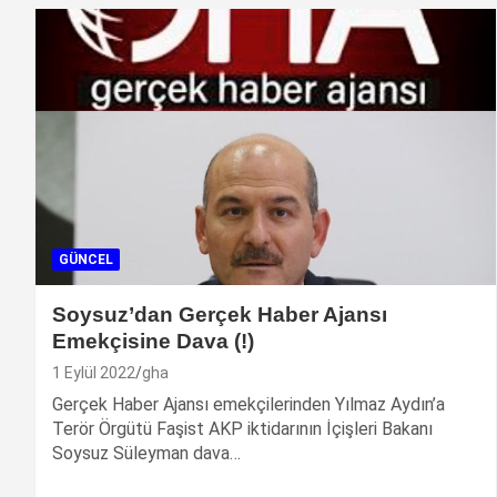
GÜNCEL
Soysuz’dan Gerçek Haber Ajansı
Emekçisine Dava (!)
1 Eylül 2022
gha
Gerçek Haber Ajansı emekçilerinden Yılmaz Aydın’a
Terör Örgütü Faşist AKP iktidarının İçişleri Bakanı
Soysuz Süleyman dava…