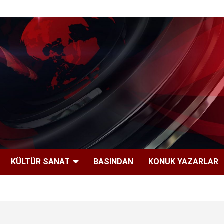
KÜLTÜR SANAT
BASINDAN
KONUK YAZARLAR