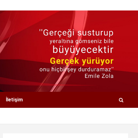
İletişim