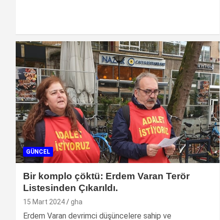
GÜNCEL
Bir komplo çöktü: Erdem Varan Terör
Listesinden Çıkarıldı.
15 Mart 2024
gha
Erdem Varan devrimci düşüncelere sahip ve