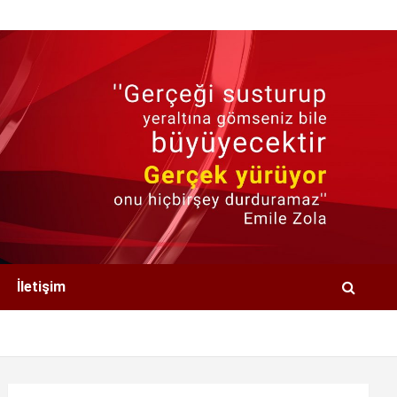
İletişim