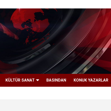
KÜLTÜR SANAT
BASINDAN
KONUK YAZARLAR