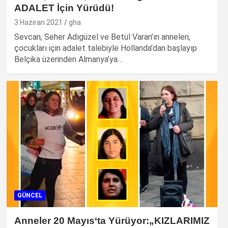
ADALET İçin Yürüdü!
3 Haziran 2021
gha
Sevcan, Seher Adıgüzel ve Betül Varan’ın anneleri,
çocukları için adalet talebiyle Hollanda’dan başlayıp
Belçika üzerinden Almanya’ya…
GÜNCEL
Anneler 20 Mayıs‘ta Yürüyor:„KIZLARIMIZ