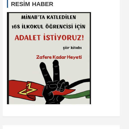
RESİM HABER