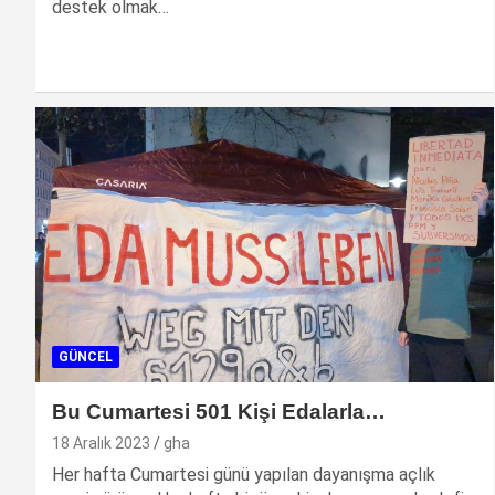
destek olmak…
GÜNCEL
Bu Cumartesi 501 Kişi Edalarla…
18 Aralık 2023
gha
Her hafta Cumartesi günü yapılan dayanışma açlık