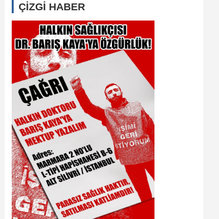
ÇİZGİ HABER