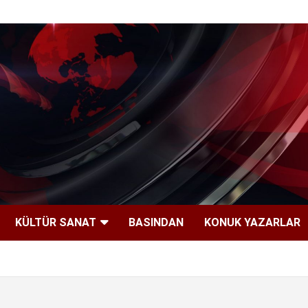
KÜLTÜR SANAT
BASINDAN
KONUK YAZARLAR