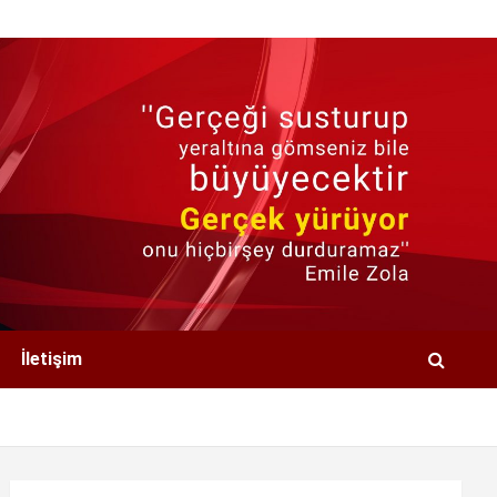
İletişim