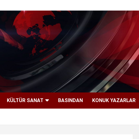
KÜLTÜR SANAT
BASINDAN
KONUK YAZARLAR