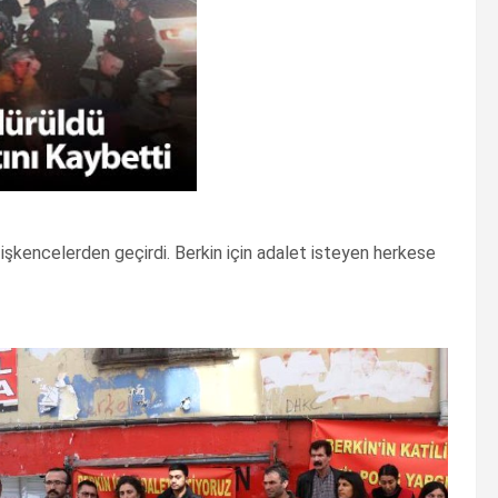
, işkencelerden geçirdi. Berkin için adalet isteyen herkese