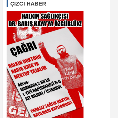
ÇİZGİ HABER