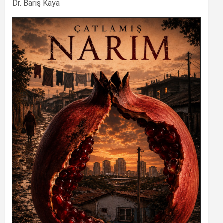
Dr. Barış Kaya