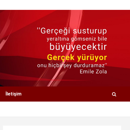
İletişim