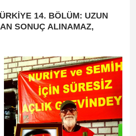
ÜRKİYE 14. BÖLÜM: UZUN
DAN SONUÇ ALINAMAZ,