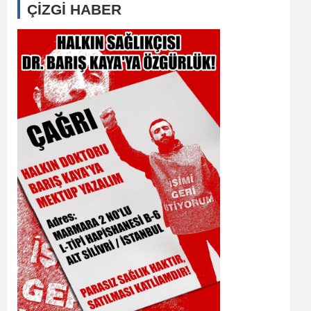
ÇİZGİ HABER