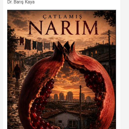
Dr. Barış Kaya