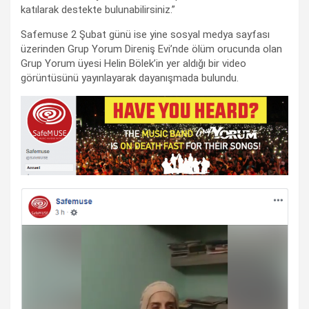
katılarak destekte bulunabilirsiniz.”
Safemuse 2 Şubat günü ise yine sosyal medya sayfası
üzerinden Grup Yorum Direniş Evi’nde ölüm orucunda olan
Grup Yorum üyesi Helin Bölek’in yer aldığı bir video
görüntüsünü yayınlayarak dayanışmada bulundu.