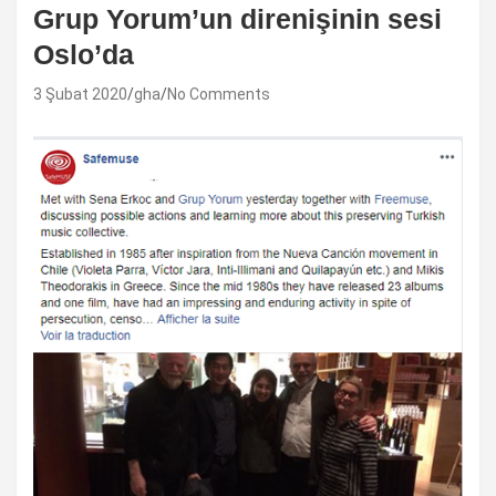
Grup Yorum’un direnişinin sesi
Oslo’da
3 Şubat 2020
gha
No Comments