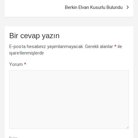
Berkin Elvan Kusurlu Bulundu
Bir cevap yazın
E-posta hesabınız yayımlanmayacak.
Gerekli alanlar
*
ile
işaretlenmişlerdir
Yorum
*