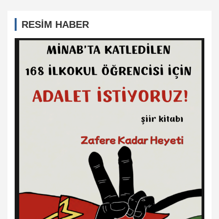
RESİM HABER