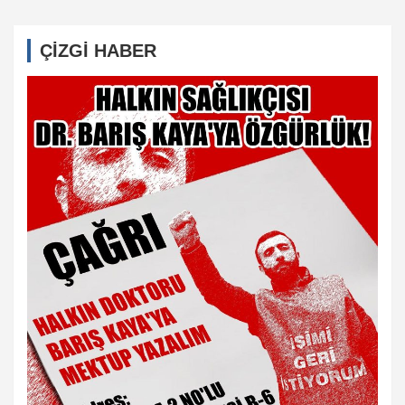
ÇİZGİ HABER