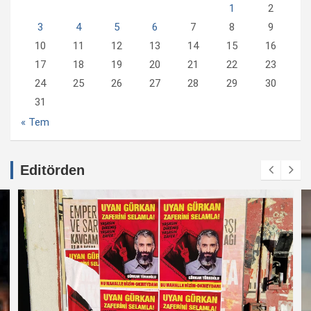
1
2
3
4
5
6
7
8
9
10
11
12
13
14
15
16
17
18
19
20
21
22
23
24
25
26
27
28
29
30
31
« Tem
Editörden