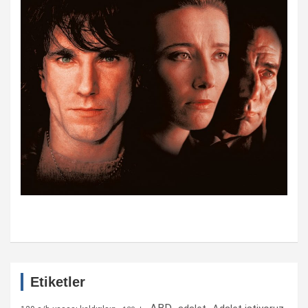
Etiketler