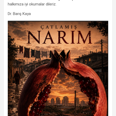
halkımıza iyi okumalar dileriz.
Dr. Barış Kaya