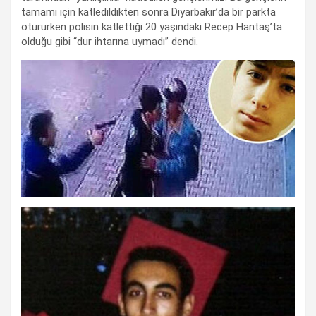
tamamı için katledildikten sonra Diyarbakır’da bir parkta
otururken polisin katlettiği 20 yaşındaki Recep Hantaş’ta
olduğu gibi “dur ihtarına uymadı” dendi.