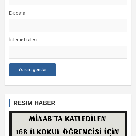
E-posta
İnternet sitesi
RESİM HABER