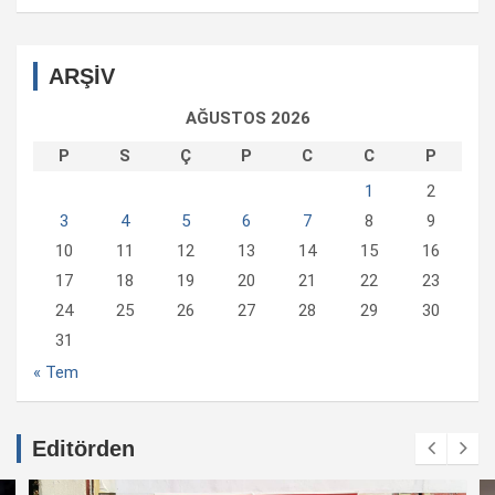
ARŞİV
AĞUSTOS 2026
P
S
Ç
P
C
C
P
1
2
3
4
5
6
7
8
9
10
11
12
13
14
15
16
17
18
19
20
21
22
23
24
25
26
27
28
29
30
31
« Tem
Editörden