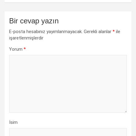
Bir cevap yazın
E-posta hesabınız yayımlanmayacak.
Gerekli alanlar
*
ile
işaretlenmişlerdir
Yorum
*
İsim