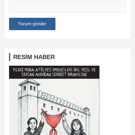
RESİM HABER