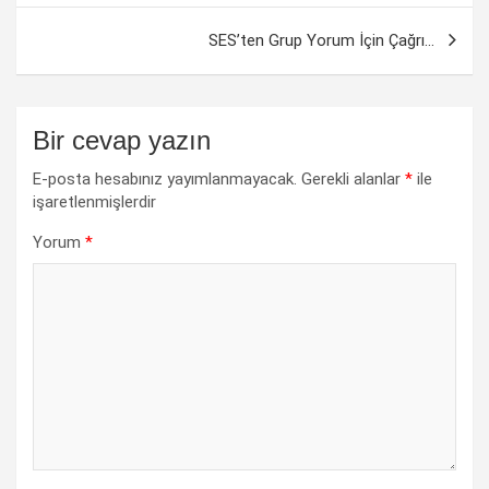
SES’ten Grup Yorum İçin Çağrı…
Bir cevap yazın
E-posta hesabınız yayımlanmayacak.
Gerekli alanlar
*
ile
işaretlenmişlerdir
Yorum
*