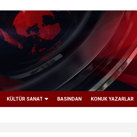
KÜLTÜR SANAT
BASINDAN
KONUK YAZARLAR