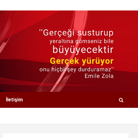
İletişim