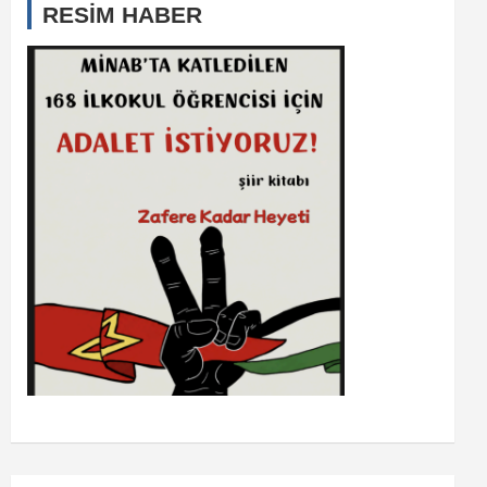
RESİM HABER