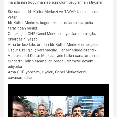
inançlarının boğulmaması için ölüm oruçlarına yatıyorlar.
Siz sadece İdil Kültür Merkezi ve TAYAD tarihine bakın
yeter.
İdil Kültür Merkezi, bugüne kadar onlarca kez polis
tarafından basıldı.
Önceki gün CHP Genel Merkezine yapılan saldırı gibi,
onlarcasını yaşadı.
Ama bir kez bile, oradan İdil Kültür Merkezi emekçilerini
Özgür Özel gibi çıkaramadılar. Her seferinde direndik.
Ve bakın, İdil Kültür Merkezi, yine halkın sanatçılarının
elindedir. Halkın sanatçıları orada üretmeye devam
ediyorlar.
Ama CHP yönetimi, üyeleri, Genel Merkezlerini
savunamadılar.