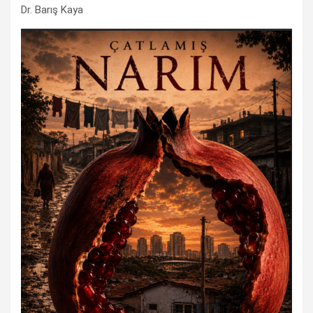
Dr. Barış Kaya