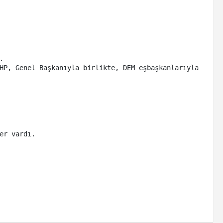
 

HP, Genel Başkanıyla birlikte, DEM eşbaşkanlarıyla 
er vardı. 
