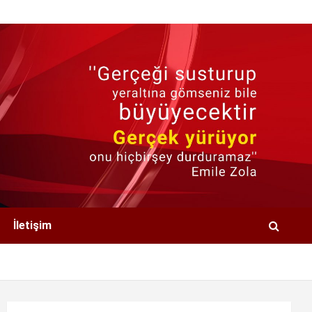
İletişim