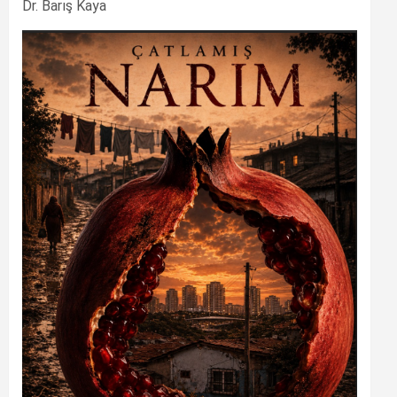
Dr. Barış Kaya