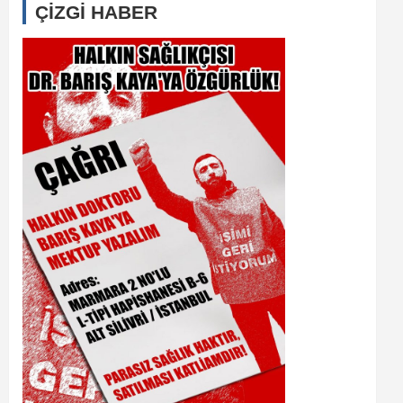
ÇİZGİ HABER