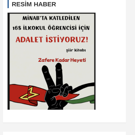
RESİM HABER