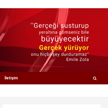
İletişim