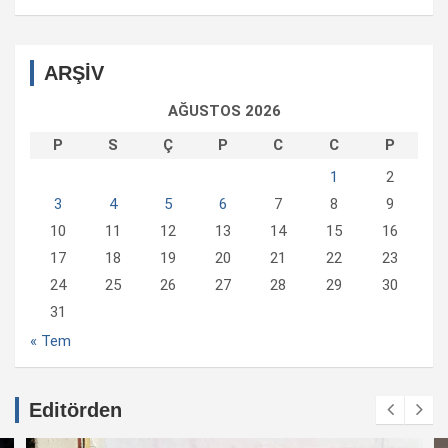
ARŞİV
AĞUSTOS 2026
P
S
Ç
P
C
C
P
1
2
3
4
5
6
7
8
9
10
11
12
13
14
15
16
17
18
19
20
21
22
23
24
25
26
27
28
29
30
31
« Tem
Editörden