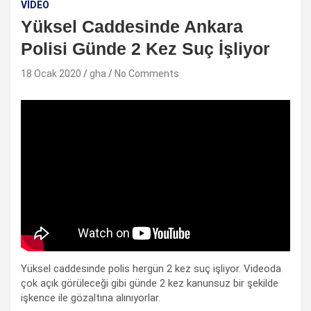
VIDEO
Yüksel Caddesinde Ankara
Polisi Günde 2 Kez Suç İşliyor
18 Ocak 2020
gha
No Comments
Yüksel caddesinde polis hergün 2 kez suç işliyor. Videoda
çok açık görüleceği gibi günde 2 kez kanunsuz bir şekilde
işkence ile gözaltına alınıyorlar.