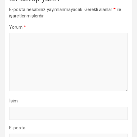
E-posta hesabınız yayımlanmayacak.
Gerekli alanlar
*
ile
işaretlenmişlerdir
Yorum
*
İsim
E-posta