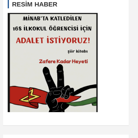
RESİM HABER