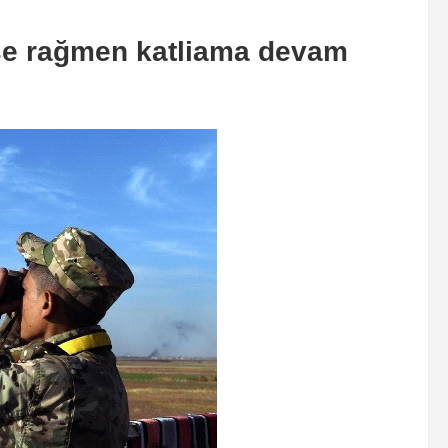
se rağmen katliama devam