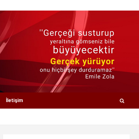
İletişim