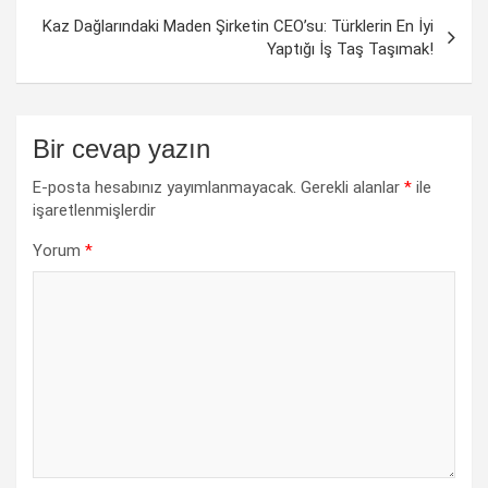
Kaz Dağlarındaki Maden Şirketin CEO’su: Türklerin En İyi
Yaptığı İş Taş Taşımak!
Bir cevap yazın
E-posta hesabınız yayımlanmayacak.
Gerekli alanlar
*
ile
işaretlenmişlerdir
Yorum
*