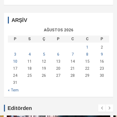
ARŞİV
AĞUSTOS 2026
P
S
Ç
P
C
C
P
1
2
3
4
5
6
7
8
9
10
11
12
13
14
15
16
17
18
19
20
21
22
23
24
25
26
27
28
29
30
31
« Tem
Editörden