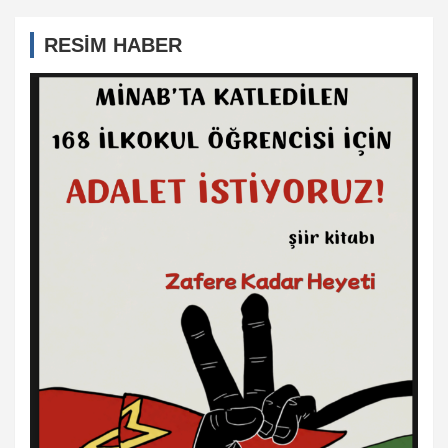
RESİM HABER