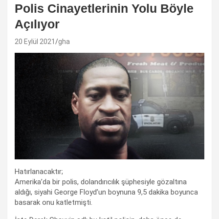
Polis Cinayetlerinin Yolu Böyle
Açılıyor
20 Eylül 2021
gha
Hatırlanacaktır;
Amerika’da bir polis, dolandırıcılık şüphesiyle gözaltına
aldığı, siyahi George Floyd’un boynuna 9,5 dakika boyunca
basarak onu katletmişti.