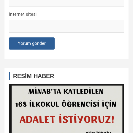
İnternet sitesi
RESİM HABER