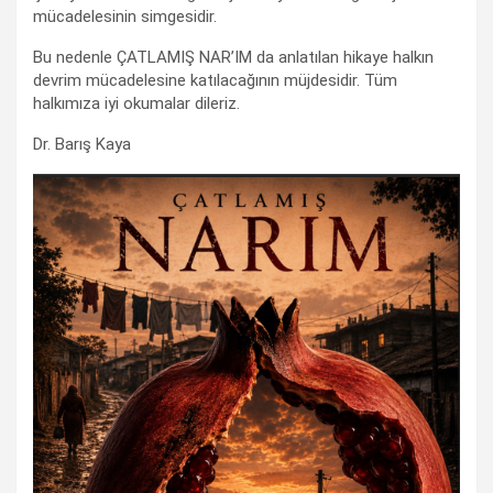
mücadelesinin simgesidir.
Bu nedenle ÇATLAMIŞ NAR’IM da anlatılan hikaye halkın
devrim mücadelesine katılacağının müjdesidir. Tüm
halkımıza iyi okumalar dileriz.
Dr. Barış Kaya