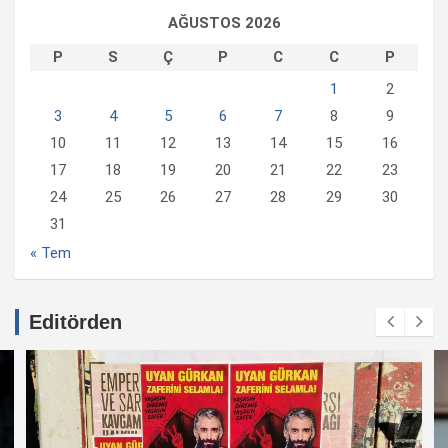
AĞUSTOS 2026
P
S
Ç
P
C
C
P
1
2
3
4
5
6
7
8
9
10
11
12
13
14
15
16
17
18
19
20
21
22
23
24
25
26
27
28
29
30
31
« Tem
Editörden