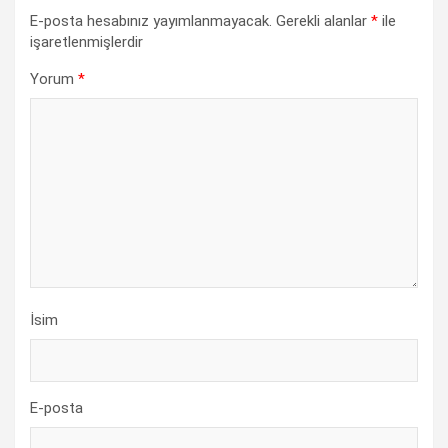
E-posta hesabınız yayımlanmayacak.
Gerekli alanlar
*
ile
işaretlenmişlerdir
Yorum
*
İsim
E-posta