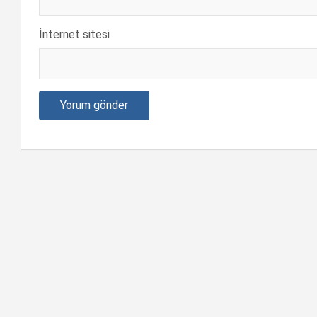
İnternet sitesi