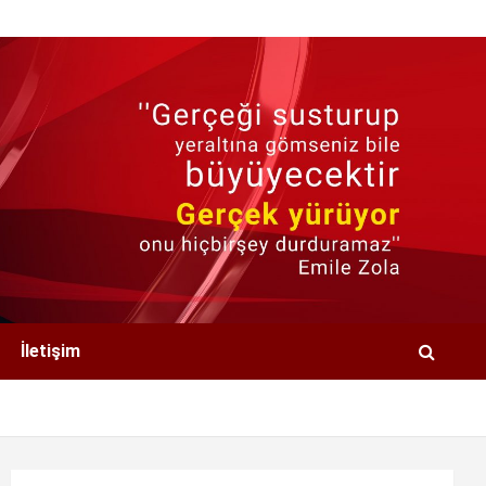
İletişim