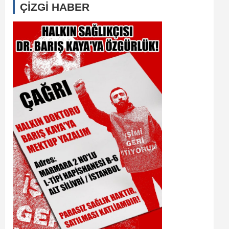
ÇİZGİ HABER