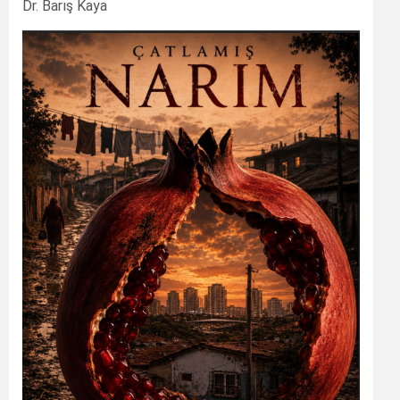
Dr. Barış Kaya