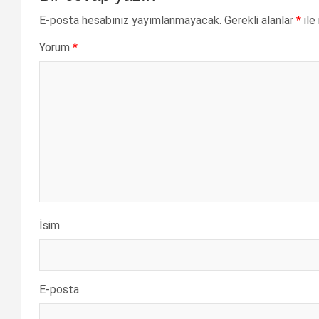
E-posta hesabınız yayımlanmayacak.
Gerekli alanlar
*
ile
Yorum
*
İsim
E-posta