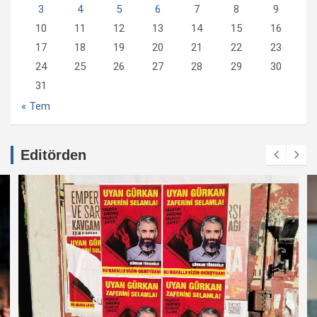
3
4
5
6
7
8
9
10
11
12
13
14
15
16
17
18
19
20
21
22
23
24
25
26
27
28
29
30
31
« Tem
Editörden