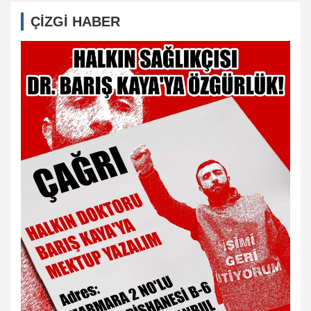
ÇİZGİ HABER