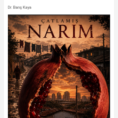
Dr. Barış Kaya