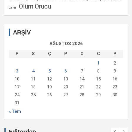
Ölüm Orucu
zafer
ARŞİV
AĞUSTOS 2026
P
S
Ç
P
C
C
P
1
2
3
4
5
6
7
8
9
10
11
12
13
14
15
16
17
18
19
20
21
22
23
24
25
26
27
28
29
30
31
« Tem
Editörden