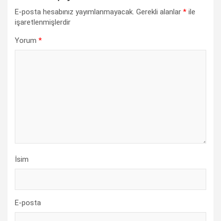
E-posta hesabınız yayımlanmayacak.
Gerekli alanlar
*
ile
işaretlenmişlerdir
Yorum
*
İsim
E-posta