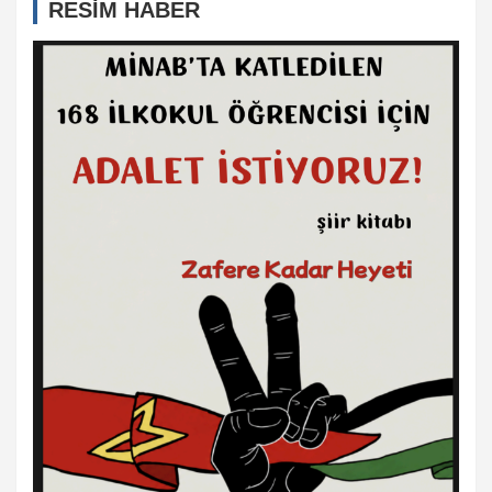
RESİM HABER