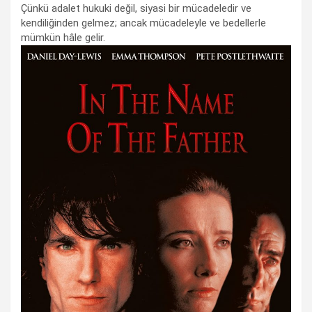
Çünkü adalet hukuki değil, siyasi bir mücadeledir ve
kendiliğinden gelmez; ancak mücadeleyle ve bedellerle
mümkün hâle gelir.