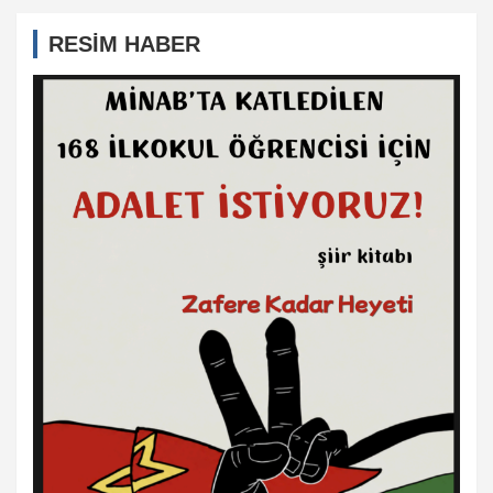
RESİM HABER