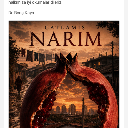
halkımıza iyi okumalar dileriz.
Dr. Barış Kaya