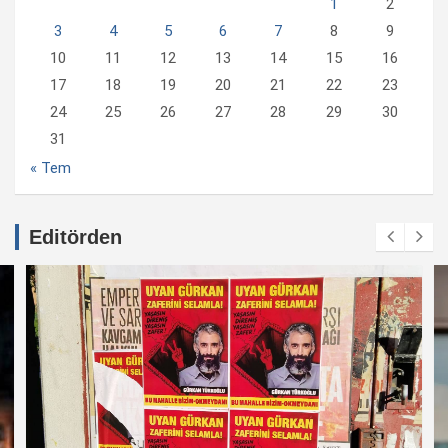
1
2
3
4
5
6
7
8
9
10
11
12
13
14
15
16
17
18
19
20
21
22
23
24
25
26
27
28
29
30
31
« Tem
Editörden