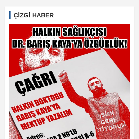
ÇİZGİ HABER