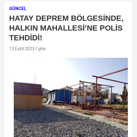
GÜNCEL
HATAY DEPREM BÖLGESİNDE,
HALKIN MAHALLESİ’NE POLİS
TEHDİDİ!
13 Eylül 2023
gha