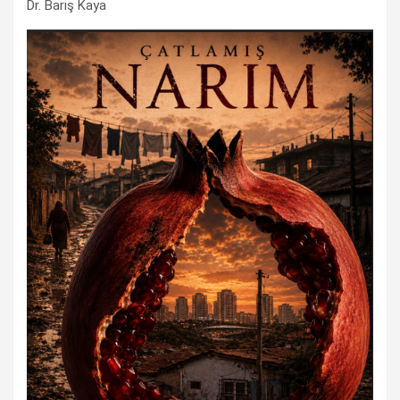
Dr. Barış Kaya