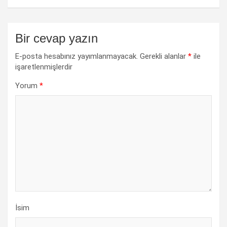
Bir cevap yazın
E-posta hesabınız yayımlanmayacak.
Gerekli alanlar
*
ile
işaretlenmişlerdir
Yorum
*
İsim