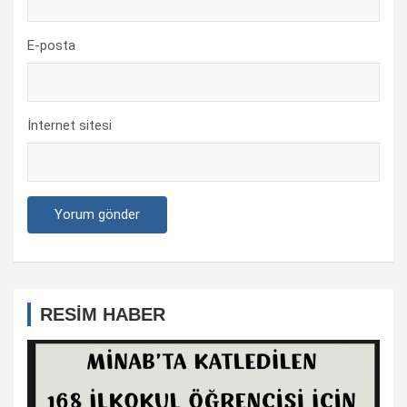
E-posta
İnternet sitesi
RESİM HABER