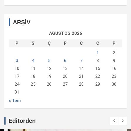
ARŞİV
AĞUSTOS 2026
P
S
Ç
P
C
C
P
1
2
3
4
5
6
7
8
9
10
11
12
13
14
15
16
17
18
19
20
21
22
23
24
25
26
27
28
29
30
31
« Tem
Editörden