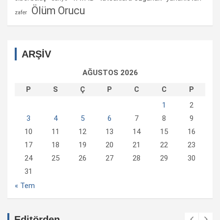
Ölüm Orucu
zafer
ARŞİV
AĞUSTOS 2026
P
S
Ç
P
C
C
P
1
2
3
4
5
6
7
8
9
10
11
12
13
14
15
16
17
18
19
20
21
22
23
24
25
26
27
28
29
30
31
« Tem
Editörden