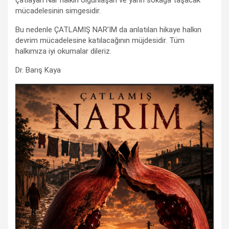
mücadelesinin simgesidir.
Bu nedenle ÇATLAMIŞ NAR’IM da anlatılan hikaye halkın
devrim mücadelesine katılacağının müjdesidir. Tüm
halkımıza iyi okumalar dileriz.
Dr. Barış Kaya