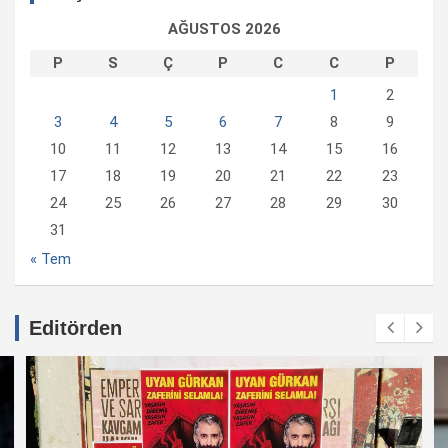
AĞUSTOS 2026
P
S
Ç
P
C
C
P
1
2
3
4
5
6
7
8
9
10
11
12
13
14
15
16
17
18
19
20
21
22
23
24
25
26
27
28
29
30
31
« Tem
Editörden