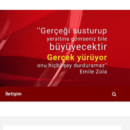
İletişim