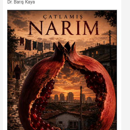
Dr. Barış Kaya