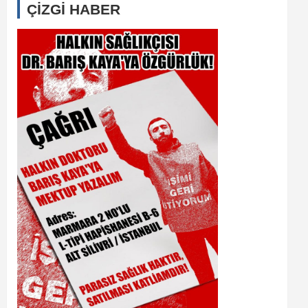
ÇİZGİ HABER