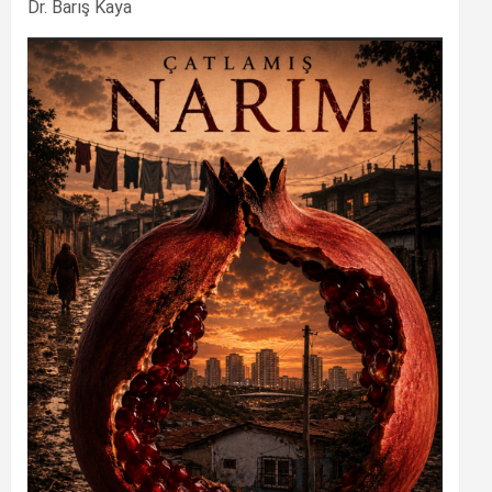
Dr. Barış Kaya