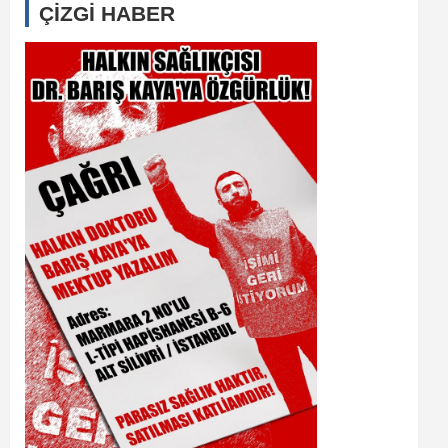
ÇİZGİ HABER