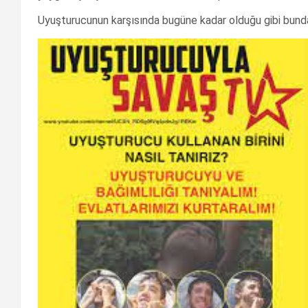
Uyuşturucunun karşısında bugüne kadar olduğu gibi bunda