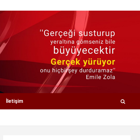
İletişim