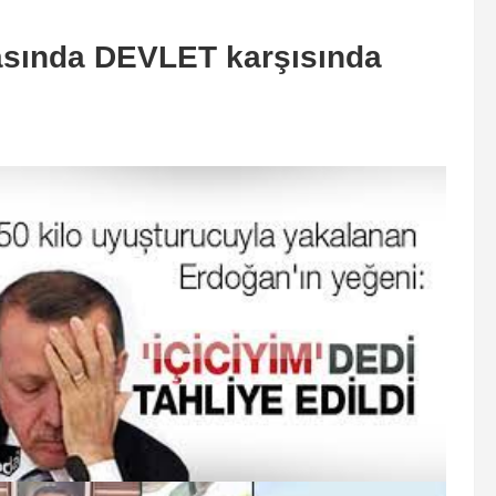
asında DEVLET karşısında