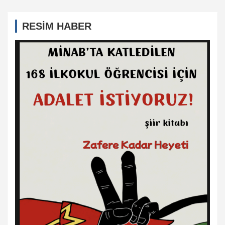
RESİM HABER